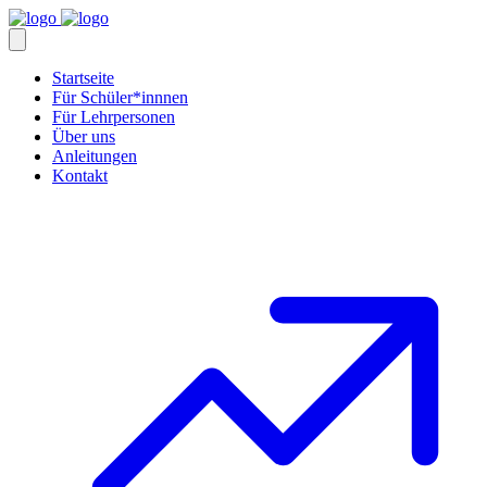
Startseite
Für Schüler*innnen
Für Lehrpersonen
Über uns
Anleitungen
Kontakt