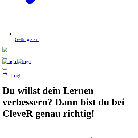
Getting start
Login
Du willst dein Lernen
verbessern? Dann bist du bei
CleveR genau richtig!