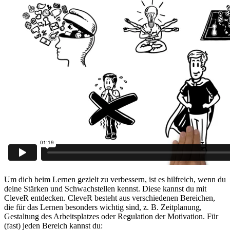
Um dich beim Lernen gezielt zu verbessern, ist es hilfreich, wenn du
deine Stärken und Schwachstellen kennst. Diese kannst du mit
CleveR entdecken. CleveR besteht aus verschiedenen Bereichen,
die für das Lernen besonders wichtig sind, z. B. Zeitplanung,
Gestaltung des Arbeitsplatzes oder Regulation der Motivation. Für
(fast) jeden Bereich kannst du: