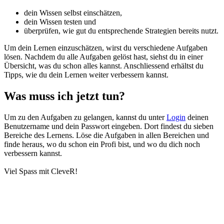
dein Wissen selbst einschätzen,
dein Wissen testen und
überprüfen, wie gut du entsprechende Strategien bereits nutzt.
Um dein Lernen einzuschätzen, wirst du verschiedene Aufgaben
lösen. Nachdem du alle Aufgaben gelöst hast, siehst du in einer
Übersicht, was du schon alles kannst. Anschliessend erhältst du
Tipps, wie du dein Lernen weiter verbessern kannst.
Was muss ich jetzt tun?
Um zu den Aufgaben zu gelangen, kannst du unter
Login
deinen
Benutzername und dein Passwort eingeben. Dort findest du sieben
Bereiche des Lernens. Löse die Aufgaben in allen Bereichen und
finde heraus, wo du schon ein Profi bist, und wo du dich noch
verbessern kannst.
Viel Spass mit CleveR!